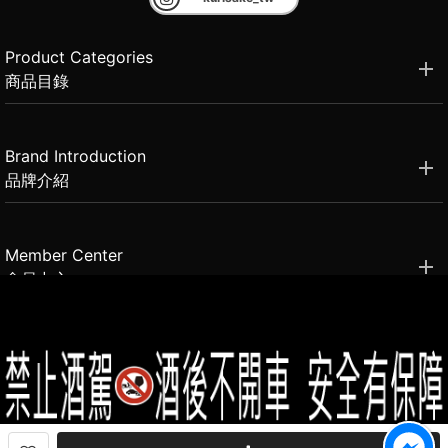
Product Categories
商品目錄
Brand Introduction
品牌介紹
Member Center
會員中心
(02)2331-6080
客服電話
2021思橙國際有限公司 版權所有 禁止轉貼節錄 All rights reserved.