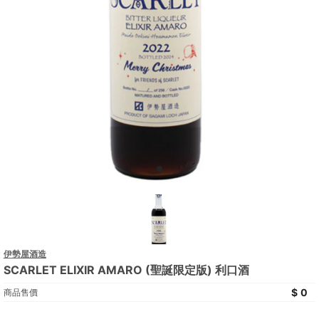
伊勢屋酒造
SCARLET ELIXIR AMARO (聖誕限定版) 利口酒
0
商品售價