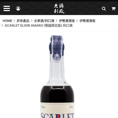
HOME
所有產品
水果酒/利口酒
伊勢屋酒造
伊勢屋酒造
SCARLET ELIXIR AMARO (聖誕限定版) 利口酒