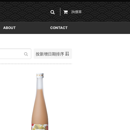
詢價單
ABOUT
CONTACT
按新增日期排序