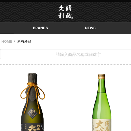
BRANDS
NEWS
HOME
所有產品