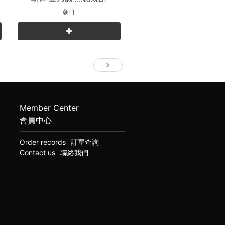
朝日
Member Center
會員中心
Order records
訂單查詢
Contact us
聯絡我們