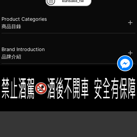
kurisake_tw
Product Categories
商品目錄
Brand Introduction
品牌介紹
Member Center
會員中心
(02)2331-6080
客服電話
2021思橙國際有限公司 版權所有 禁止轉貼節錄 All rights reserved.