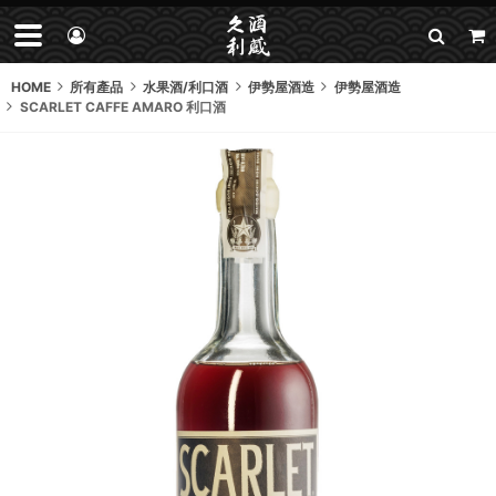
HOME
所有產品
水果酒/利口酒
伊勢屋酒造
伊勢屋酒造
SCARLET CAFFE AMARO 利口酒