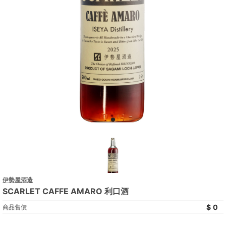
伊勢屋酒造
SCARLET CAFFE AMARO 利口酒
0
商品售價