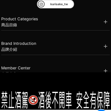
kurisake_tw
Product Categories
商品目錄
Brand Introduction
品牌介紹
Member Center
會員中心
(02)2331-6080
客服電話
2021思橙國際有限公司 版權所有 禁止轉貼節錄 All rights reserved.