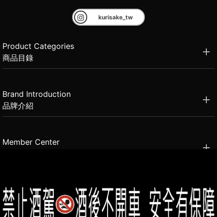
kurisake_tw
Product Categories
商品目錄
Brand Introduction
品牌介紹
Member Center
會員中心
(02)2331-6080
客服電話
2021思橙國際有限公司 版權所有 禁止轉貼節錄 All rights reserved.