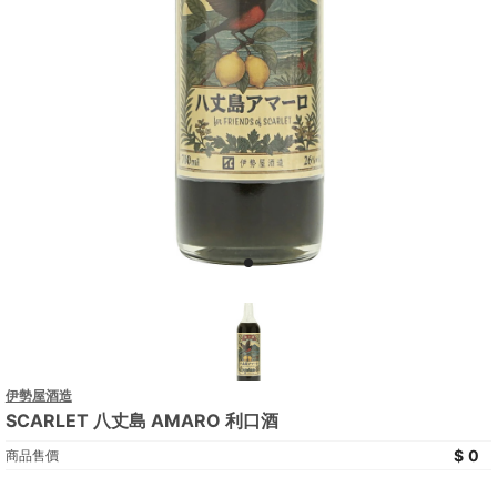
伊勢屋酒造
SCARLET 八丈島 AMARO 利口酒
0
商品售價