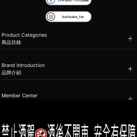
kurisake_tw
Product Categories
商品目錄
Brand Introduction
品牌介紹
Member Center
會員中心
(02)2331-6080
客服電話
2021思橙國際有限公司 版權所有 禁止轉貼節錄 All rights reserved.