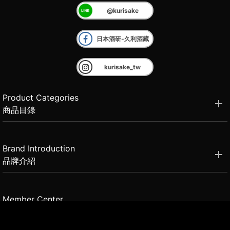
@kurisake
日本酒研-久利酒藏
kurisake_tw
Product Categories
商品目錄
Brand Introduction
品牌介紹
Member Center
會員中心