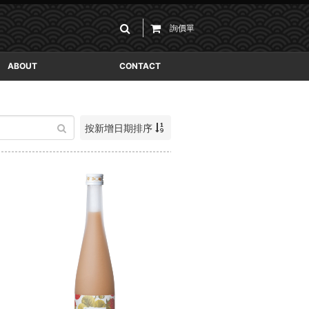
詢價單
ABOUT
CONTACT
按新增日期排序