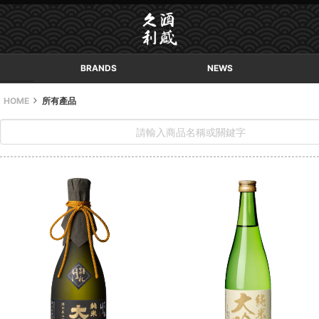
BRANDS
NEWS
HOME
所有產品