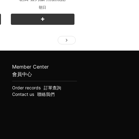
朝日
Member Center
會員中心
Order records
訂單查詢
Contact us
聯絡我們