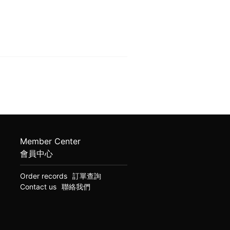
Member Center
會員中心
Order records
訂單查詢
Contact us
聯絡我們