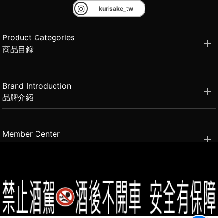
kurisake_tw
Product Categories
商品目錄
Brand Introduction
品牌介紹
Member Center
會員中心
(02)2331-6080
客服電話
2021思橙國際有限公司 版權所有 禁止轉貼節錄 All rights reserved.