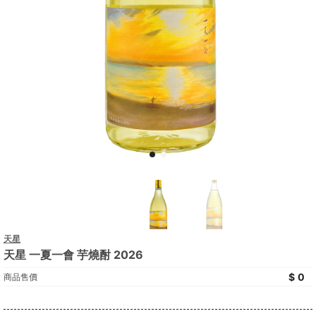
天星
天星 一夏一會 芋燒酎 2026
0
商品售價