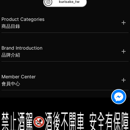
kurisake_tw
Product Categories
商品目錄
Brand Introduction
品牌介紹
Member Center
會員中心
(02)2331-6080
客服電話
2021思橙國際有限公司 版權所有 禁止轉貼節錄 All rights reserved.