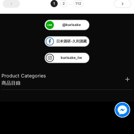
1
2
…
112
@kurisake
日本酒研-久利酒藏
kurisake_tw
Product Categories
商品目錄
Brand Introduction
品牌介紹