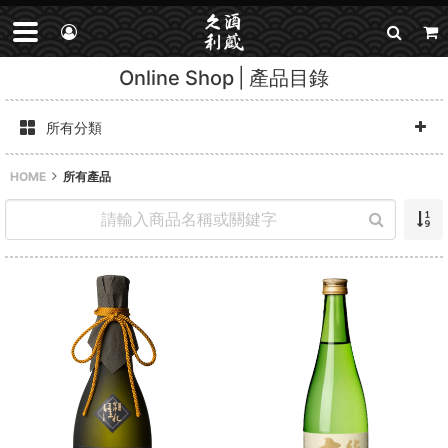
Online Shop
產品目錄
所有分類
HOME
所有產品