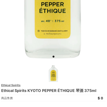
Ethical Spirits
Ethical Spirits KYOTO PEPPER ÉTHIQUE 琴酒 375ml
0
商品售價