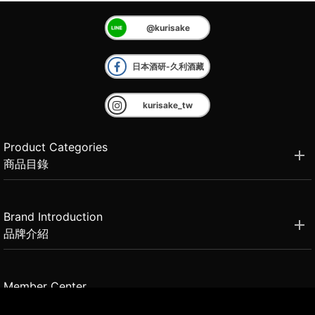
@kurisake
日本酒研-久利酒藏
kurisake_tw
Product Categories
商品目錄
Brand Introduction
品牌介紹
Member Center
會員中心