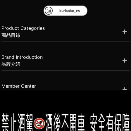
kurisake_tw
Product Categories
商品目錄
Brand Introduction
品牌介紹
Member Center
會員中心
(02)2331-6080
客服電話
2021思橙國際有限公司 版權所有 禁止轉貼節錄 All rights reserved.