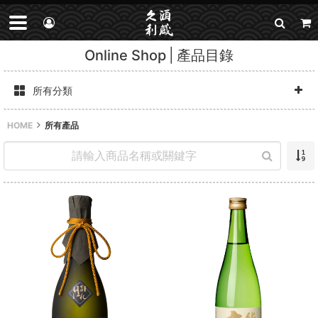
Online Shop
產品目錄
所有分類
HOME
所有產品