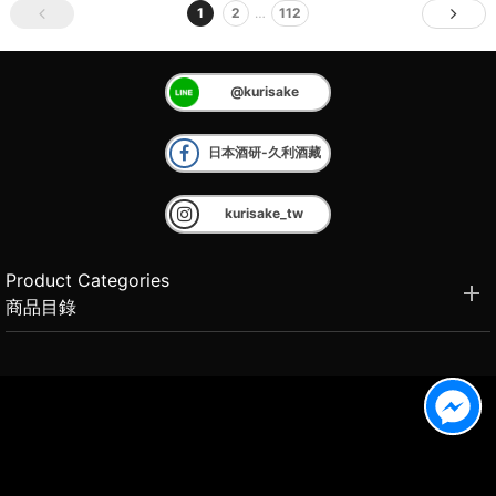
1
2
…
112
@kurisake
日本酒研-久利酒藏
kurisake_tw
Product Categories
商品目錄
Brand Introduction
品牌介紹