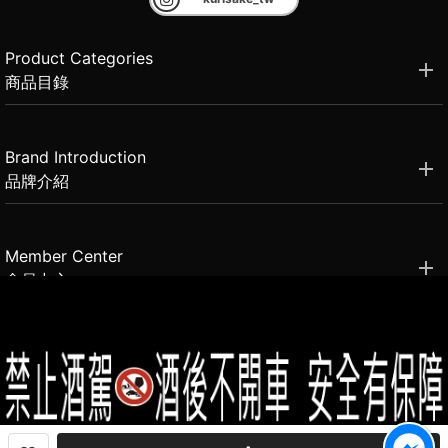
Product Categories
商品目錄
Brand Introduction
品牌介紹
Member Center
會員中心
(02)2331-6080
客服電話
2021思橙國際有限公司 版權所有 禁止轉貼節錄 All rights reserved.