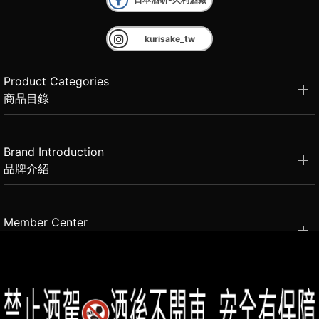
kurisake_tw
Product Categories
商品目錄
Brand Introduction
品牌介紹
Member Center
會員中心
(02)2331-6080
客服電話
2021思橙國際有限公司 版權所有 禁止轉貼節錄 All rights reserved.