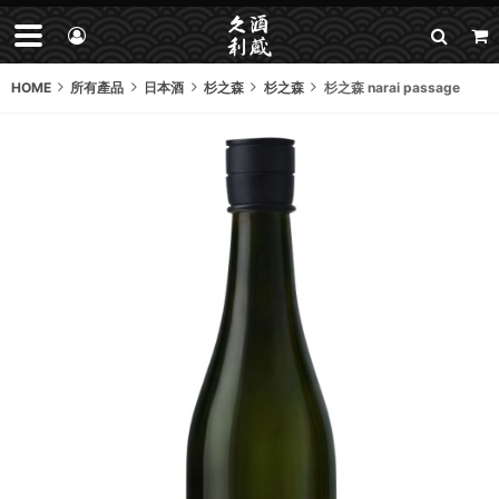
HOME
所有產品
日本酒
杉之森
杉之森
杉之森 narai passage