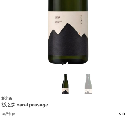
杉之森
杉之森 narai passage
0
商品售價