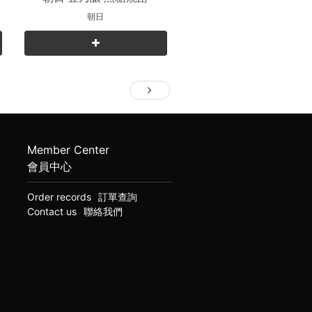
朝日
Member Center
會員中心
Order records
訂單查詢
Contact us
聯絡我們