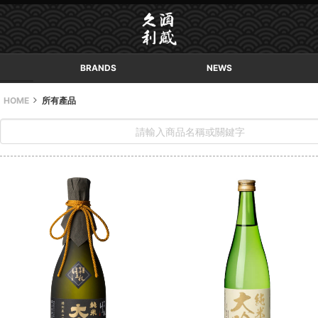
BRANDS
NEWS
HOME
所有產品