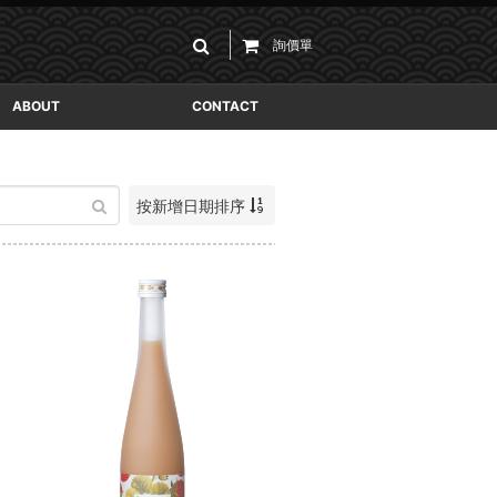
詢價單
ABOUT
CONTACT
按新增日期排序