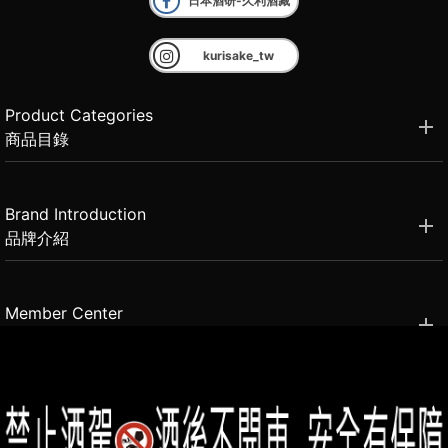
日本酒研-久利酒藏
kurisake_tw
Product Categories
商品目錄
Brand Introduction
品牌介紹
Member Center
會員中心
(02)2331-6080
客服電話
2021思橙國際有限公司 版權所有 禁止轉貼節錄 All rights reserved.