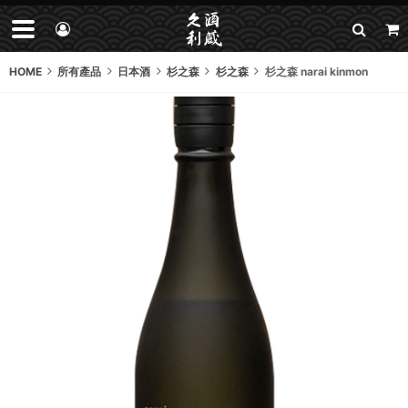
HOME
所有產品
日本酒
杉之森
杉之森
杉之森 narai kinmon