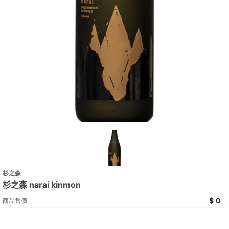
杉之森
杉之森 narai kinmon
0
商品售價