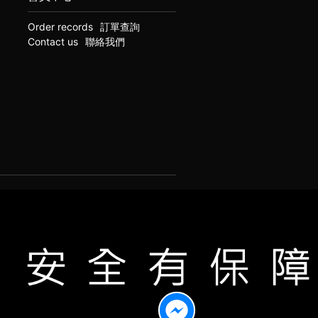
Order records
訂單查詢
Contact us
聯絡我們