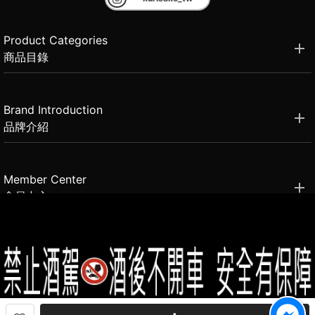
Product Categories
商品目錄
Brand Introduction
品牌介紹
Member Center
會員中心
(02)2331-6080
客服電話
2021思橙國際有限公司 版權所有 禁止轉貼節錄 All rights reserved.