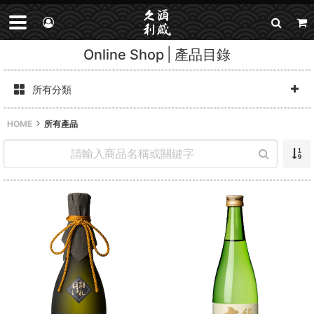
Online Shop
產品目錄
所有分類
HOME
所有產品