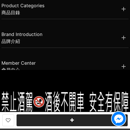
Product Categories
商品目錄
Brand Introduction
品牌介紹
Member Center
會員中心
(02)2331-6080
客服電話
2021思橙國際有限公司 版權所有 禁止轉貼節錄 All rights reserved.