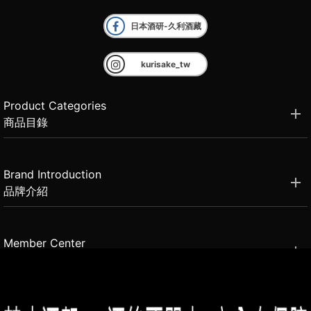
日本酒研-久利酒藏
kurisake_tw
Product Categories
商品目錄
Brand Introduction
品牌介紹
Member Center
會員中心
(02)2331-6080
客服電話