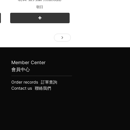
朝日
Member Center
會員中心
Order records
訂單查詢
Contact us
聯絡我們