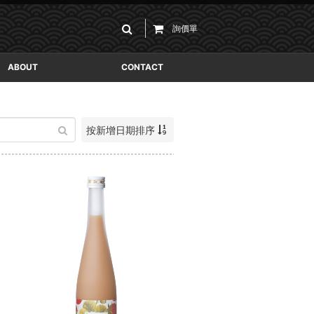
詢價單
ABOUT
CONTACT
按新增日期排序