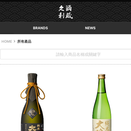
BRANDS
NEWS
HOME
所有產品