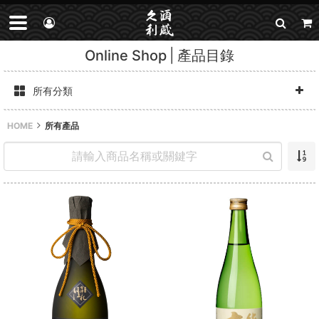
Online Shop
產品目錄
所有分類
HOME
所有產品