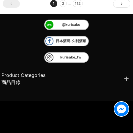
1
2
…
112
@kurisake
日本酒研-久利酒藏
kurisake_tw
Product Categories
商品目錄
Brand Introduction
品牌介紹