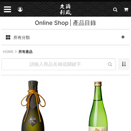
Online Shop
產品目錄
所有分類
HOME
所有產品