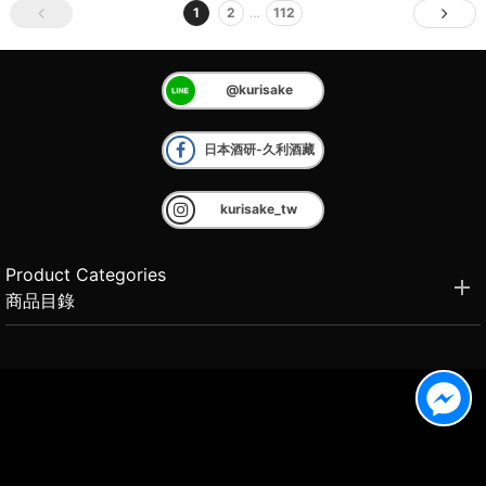
1
2
…
112
@kurisake
日本酒研-久利酒藏
kurisake_tw
Product Categories
商品目錄
Brand Introduction
品牌介紹