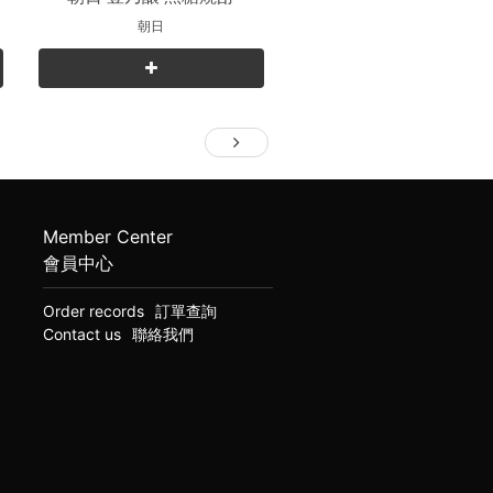
朝日
Member Center
會員中心
Order records
訂單查詢
Contact us
聯絡我們