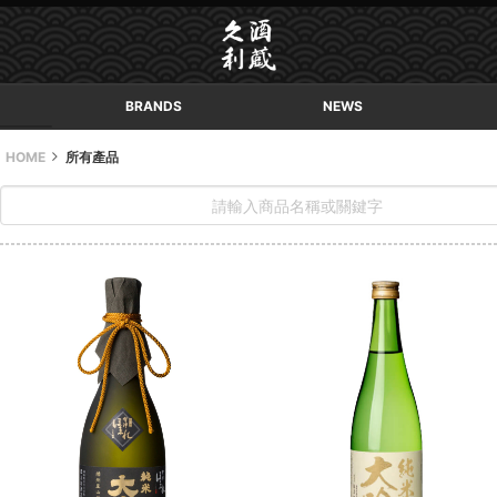
BRANDS
NEWS
HOME
所有產品