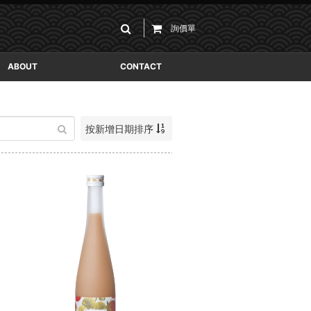
詢價單
ABOUT
CONTACT
按新增日期排序