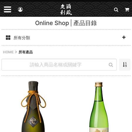
Online Shop
產品目錄
所有分類
HOME
所有產品