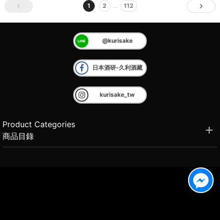
1
2
…
112
@kurisake
日本酒研-久利酒藏
kurisake_tw
Product Categories
商品目錄
Brand Introduction
品牌介紹