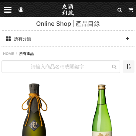
Online Shop
產品目錄
所有分類
HOME
所有產品