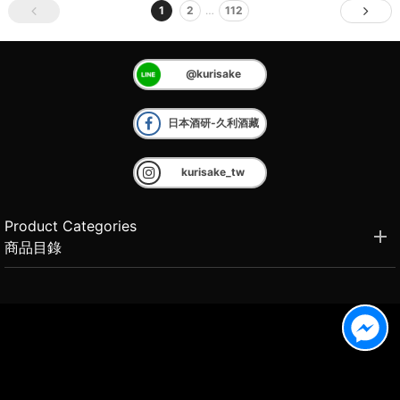
1
2
…
112
@kurisake
日本酒研-久利酒藏
kurisake_tw
Product Categories
商品目錄
Brand Introduction
品牌介紹