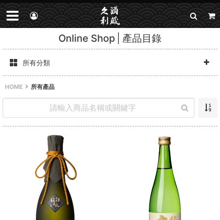
Online Shop
產品目錄
所有分類
HOME
所有產品