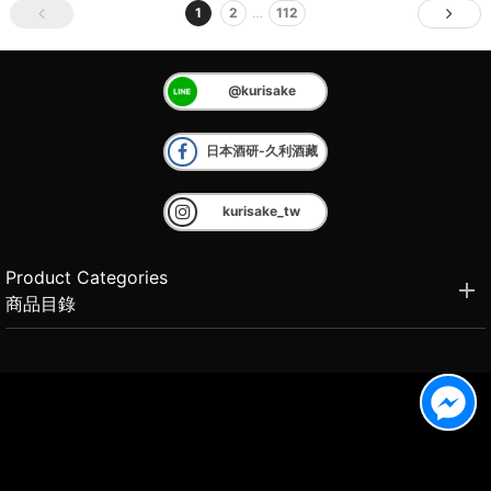
1
2
…
112
@kurisake
日本酒研-久利酒藏
kurisake_tw
Product Categories
商品目錄
Brand Introduction
品牌介紹