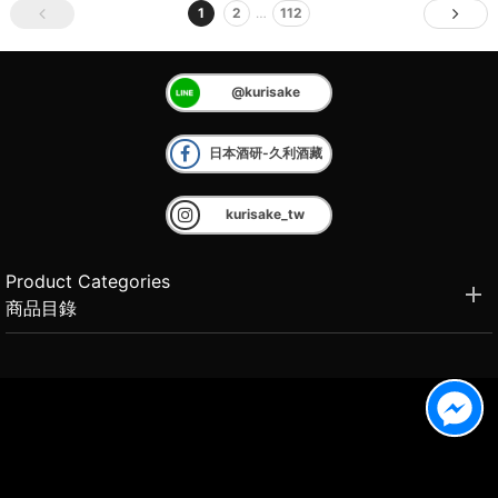
1
2
…
112
@kurisake
日本酒研-久利酒藏
kurisake_tw
Product Categories
商品目錄
Brand Introduction
品牌介紹