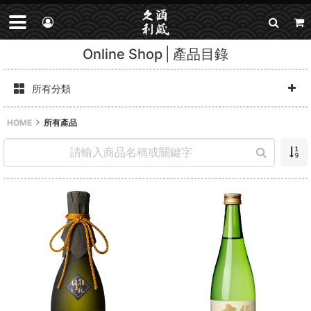
Online Shop
產品目錄
所有分類
HOME
所有產品