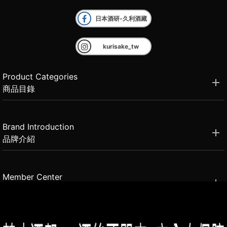
日本酒研-久利酒藏
kurisake_tw
Product Categories
商品目錄
Brand Introduction
品牌介紹
Member Center
會員中心
(02)2331-6080
客服電話