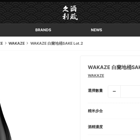
BRANDS
NEWS
ZE
WAKAZE
WAKAZE 白蘭地桶SAKE Lot.2
WAKAZE 白蘭地桶SAKE
WAKAZE
選擇數量
精米步合
酒精濃度