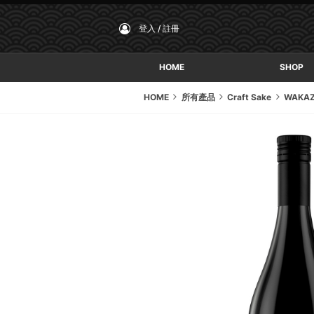
登入 / 註冊
HOME
SHOP
HOME
所有產品
Craft Sake
WAKA