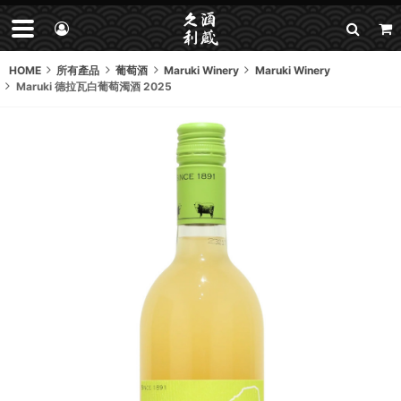
HOME
所有產品
葡萄酒
Maruki Winery
Maruki Winery
Maruki 德拉瓦白葡萄濁酒 2025