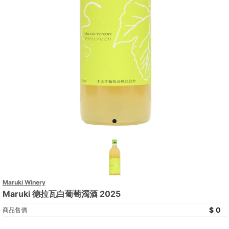
Maruki Winery
Maruki 德拉瓦白葡萄濁酒 2025
0
商品售價