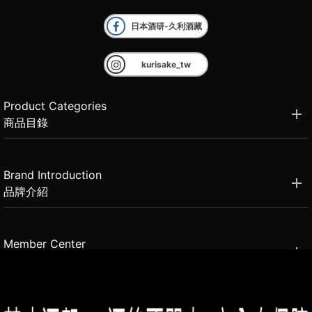
日本酒研-久利酒藏
kurisake_tw
Product Categories
商品目錄
Brand Introduction
品牌介紹
Member Center
會員中心
(02)2331-6080
客服電話