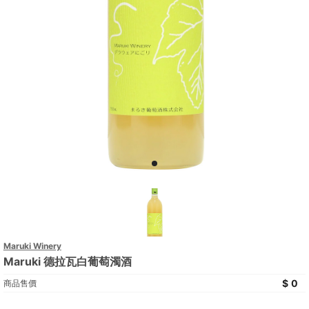
Maruki Winery
Maruki 德拉瓦白葡萄濁酒
0
商品售價