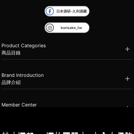
日本酒研-久利酒藏
kurisake_tw
Product Categories
商品目錄
Brand Introduction
品牌介紹
Member Center
會員中心
(02)2331-6080
客服電話