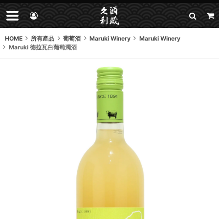
HOME
所有產品
葡萄酒
Maruki Winery
Maruki Winery
Maruki 德拉瓦白葡萄濁酒