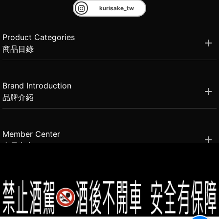
kurisake_tw
Product Categories
商品目錄
Brand Introduction
品牌介紹
Member Center
會員中心
(02)2331-6080
客服電話
2021思橙國際有限公司 版權所有 禁止轉貼節錄 All rights reserved.