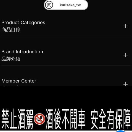
kurisake_tw
Product Categories
商品目錄
Brand Introduction
品牌介紹
Member Center
會員中心
(02)2331-6080
客服電話
2021思橙國際有限公司 版權所有 禁止轉貼節錄 All rights reserved.