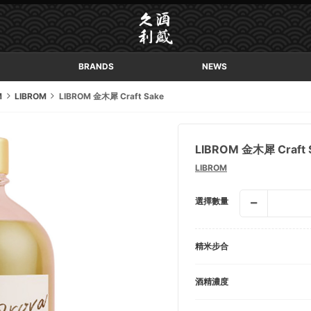
BRANDS
NEWS
M
LIBROM
LIBROM 金木犀 Craft Sake
LIBROM 金木犀 Craft 
LIBROM
選擇數量
精米步合
酒精濃度