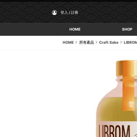
登入 / 註冊
HOME
SHOP
HOME
所有產品
Craft Sake
LIBRO