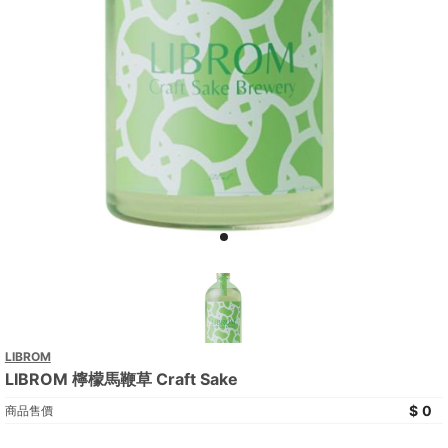
LIBROM
LIBROM 檸檬馬鞭草 Craft Sake
0
商品售價