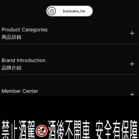
kurisake_tw
Product Categories
商品目錄
Brand Introduction
品牌介紹
Member Center
會員中心
(02)2331-6080
客服電話
2021思橙國際有限公司 版權所有 禁止轉貼節錄 All rights reserved.