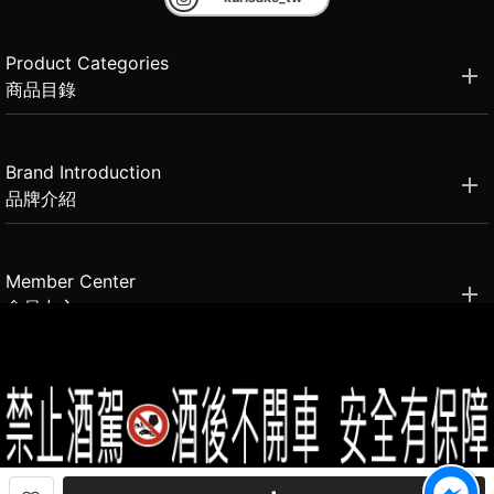
Product Categories
商品目錄
Brand Introduction
品牌介紹
Member Center
會員中心
(02)2331-6080
客服電話
2021思橙國際有限公司 版權所有 禁止轉貼節錄 All rights reserved.