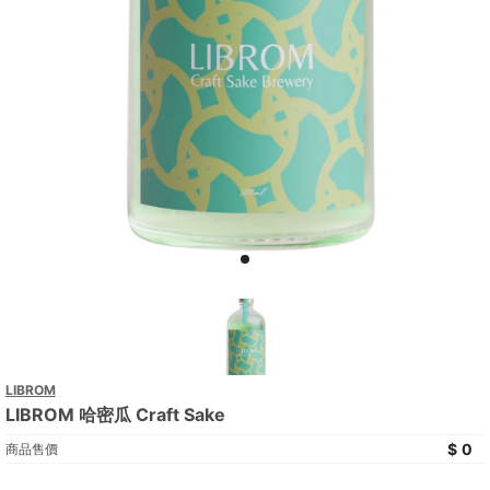
LIBROM
LIBROM 哈密瓜 Craft Sake
0
商品售價