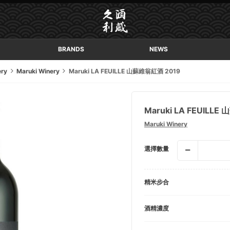
BRANDS
NEWS
ery
Maruki Winery
Maruki LA FEUILLE 山蘇維翁紅酒 2019
Maruki LA FEUILL
Maruki Winery
選擇數量
精米步合
酒精濃度