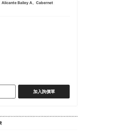
Alicante Bailey A、Cabernet
加入詢價單
費