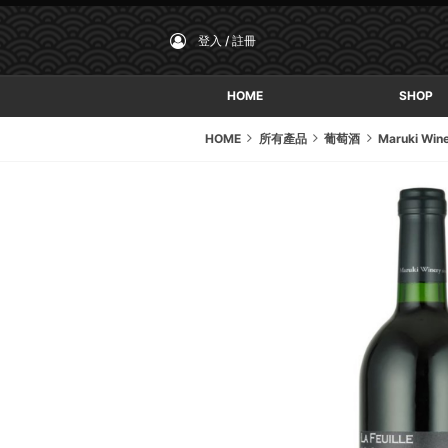
登入 / 註冊
HOME
SHOP
HOME
所有產品
葡萄酒
Maruki Win