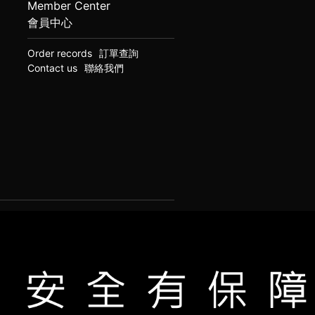
Member Center
會員中心
Order records
訂單查詢
Contact us
聯絡我們