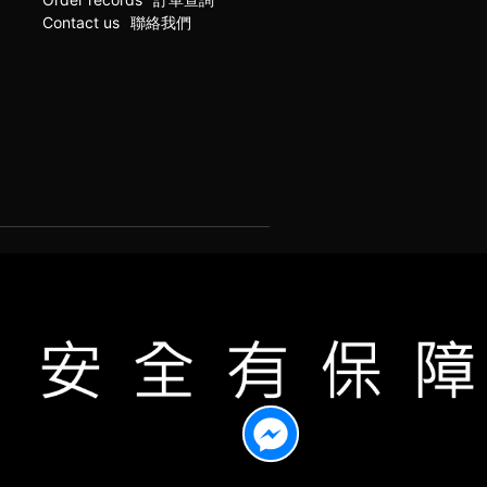
Contact us
聯絡我們