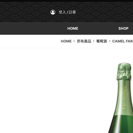
登入 / 註冊
HOME
SHOP
HOME
所有產品
葡萄酒
CAMEL FAR