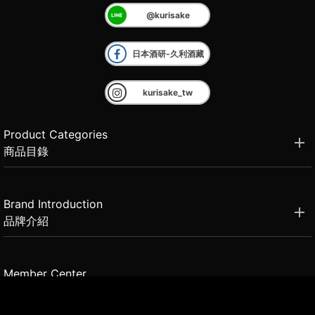
@kurisake
日本酒研-久利酒藏
kurisake_tw
Product Categories
商品目錄
Brand Introduction
品牌介紹
Member Center
會員中心