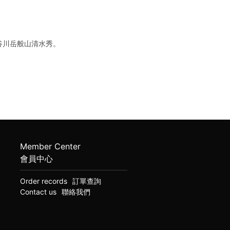
谷川岳般山清水秀。
Member Center
會員中心
Order records
訂單查詢
Contact us
聯絡我們