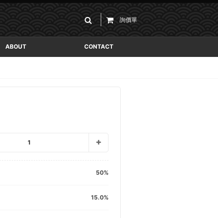
詢價單
ABOUT
CONTACT
1
50
15.0