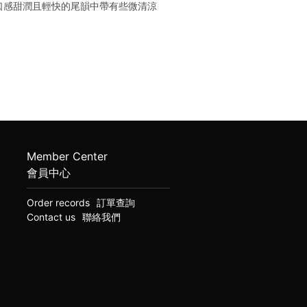
口感甜潤且輕快的尾韻中帶有些微清涼
Member Center
會員中心
Order records
訂單查詢
Contact us
聯絡我們