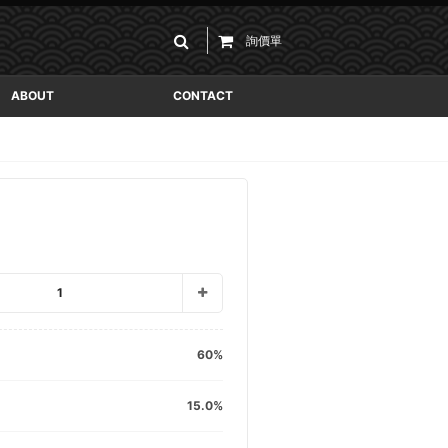
詢價單
ABOUT
CONTACT
1
60
15.0