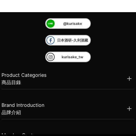
@kurisake
日本酒研-久利酒藏
kurisake_tw
Product Categories
商品目錄
Brand Introduction
品牌介紹
Member Center