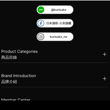
@kurisake
日本酒研-久利酒藏
kurisake_tw
Product Categories
商品目錄
Brand Introduction
品牌介紹
Member Center
會員中心