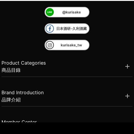
@kurisake
日本酒研-久利酒藏
kurisake_tw
Product Categories
商品目錄
Brand Introduction
品牌介紹
Member Center
會員中心